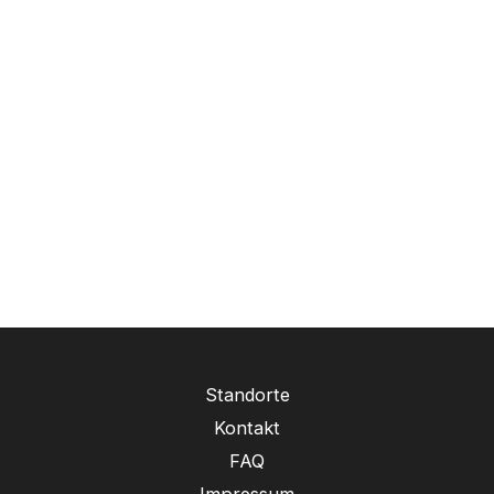
Standorte
Kontakt
FAQ