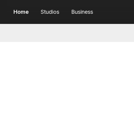
Home
Studios
Business