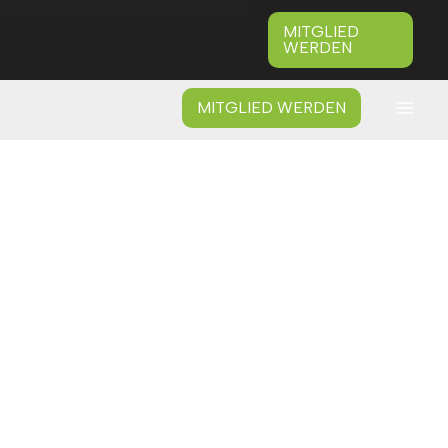
MITGLIED
WERDEN
MITGLIED WERDEN