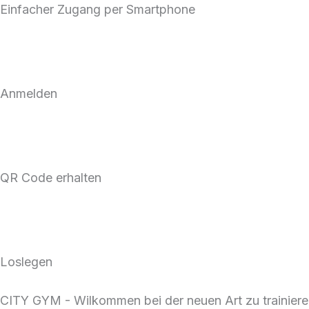
Einfacher Zugang per Smartphone
Anmelden
QR Code erhalten
Loslegen
CITY GYM - Wilkommen bei der neuen Art zu trainier