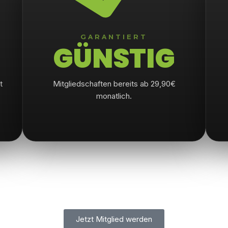
GARANTIERT
GÜNSTIG
t
Mitgliedschaften bereits ab 29,90€
monatlich.
Jetzt Mitglied werden