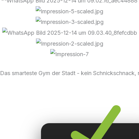
Das smarteste Gym der Stadt - kein Schnickschnack, n