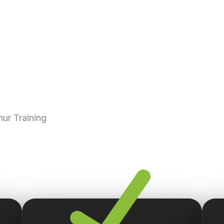
ur Training