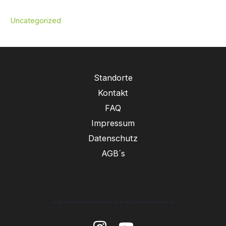
Uncategorized
Standorte
Kontakt
FAQ
Impressum
Datenschutz
AGB´s
----------------------