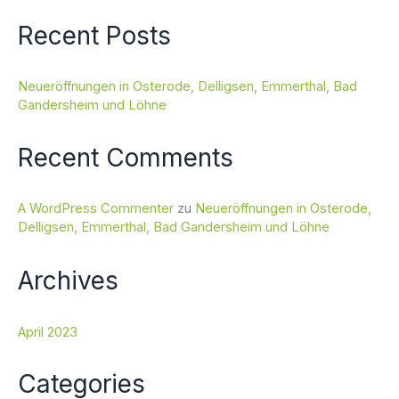
Recent Posts
Neueröffnungen in Osterode, Delligsen, Emmerthal, Bad
Gandersheim und Löhne
Recent Comments
A WordPress Commenter
zu
Neueröffnungen in Osterode,
Delligsen, Emmerthal, Bad Gandersheim und Löhne
Archives
April 2023
Categories