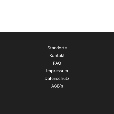
Standorte
Kontakt
FAQ
Impressum
Datenschutz
AGB´s
----------------------