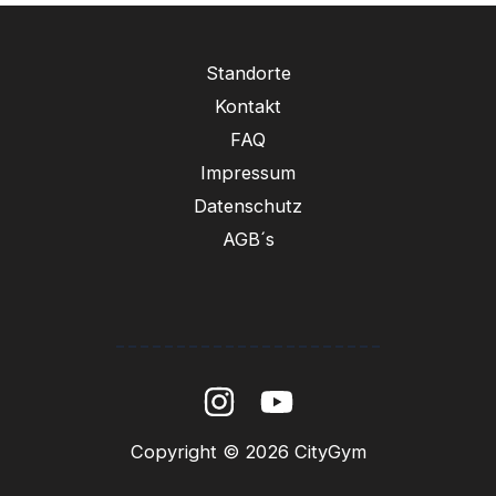
Standorte
Kontakt
FAQ
Impressum
Datenschutz
AGB´s
----------------------
Copyright © 2026 CityGym