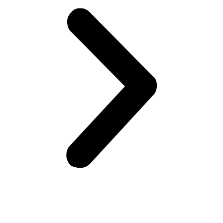
Öffnungszeiten