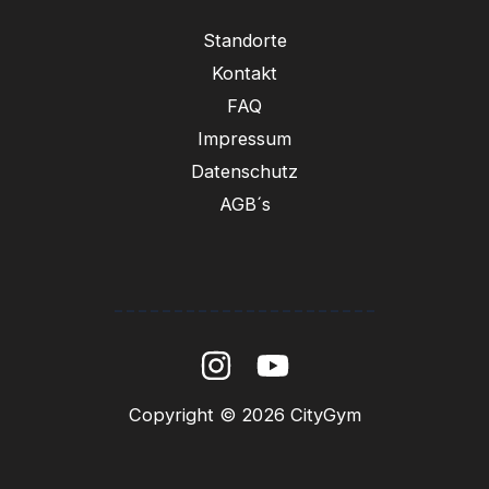
Standorte
Kontakt
FAQ
Impressum
Datenschutz
AGB´s
----------------------
Copyright © 2026 CityGym